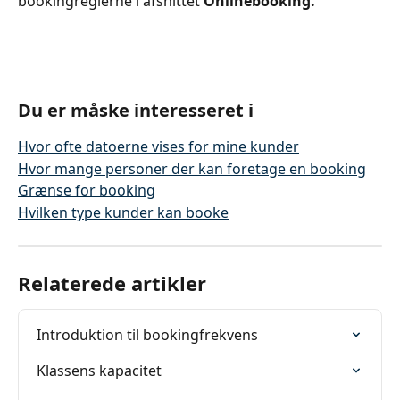
bookingreglerne i afsnittet 
Onlinebooking.
Du er måske interesseret i
Hvor ofte datoerne vises for mine kunder
Hvor mange personer der kan foretage en booking
Grænse for booking
Hvilken type kunder kan booke
Relaterede artikler
Introduktion til bookingfrekvens
Klassens kapacitet