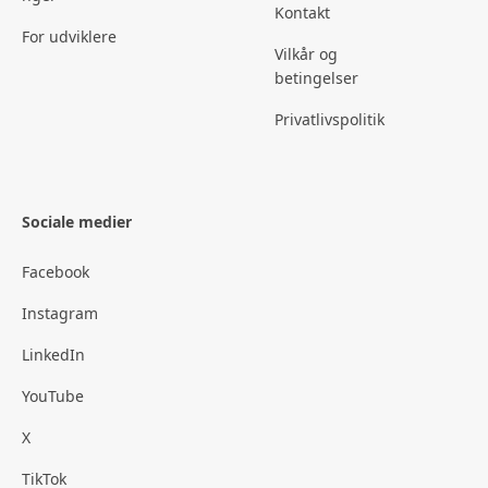
Kontakt
For udviklere
Vilkår og
betingelser
Privatlivspolitik
Sociale medier
Facebook
Instagram
LinkedIn
YouTube
X
TikTok