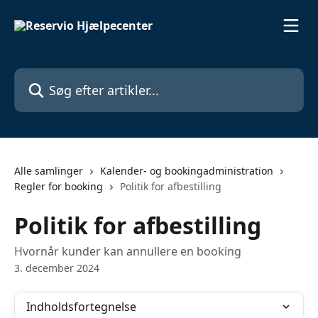
Spring videre til hovedindholdet
Søg efter artikler...
Alle samlinger
Kalender- og bookingadministration
Regler for booking
Politik for afbestilling
Politik for afbestilling
Hvornår kunder kan annullere en booking
3. december 2024
Indholdsfortegnelse