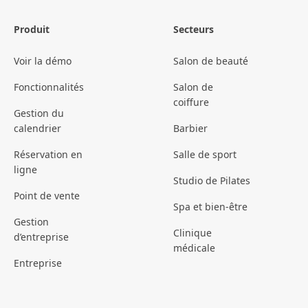
Produit
Secteurs
Voir la démo
Salon de beauté
Fonctionnalités
Salon de
coiffure
Gestion du
calendrier
Barbier
Réservation en
Salle de sport
ligne
Studio de Pilates
Point de vente
Spa et bien-être
Gestion
Clinique
d’entreprise
médicale
Entreprise