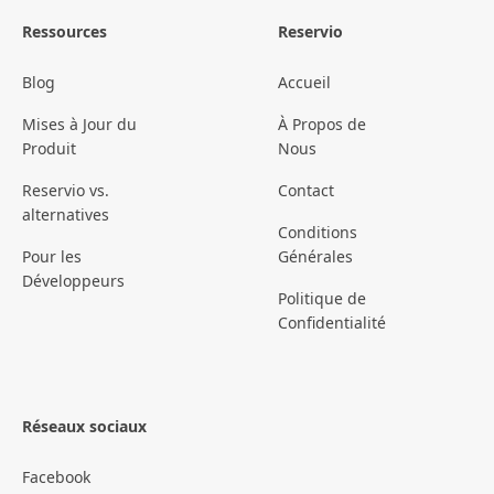
Ressources
Reservio
Blog
Accueil
Mises à Jour du
À Propos de
Produit
Nous
Reservio vs.
Contact
alternatives
Conditions
Pour les
Générales
Développeurs
Politique de
Confidentialité
Réseaux sociaux
Facebook