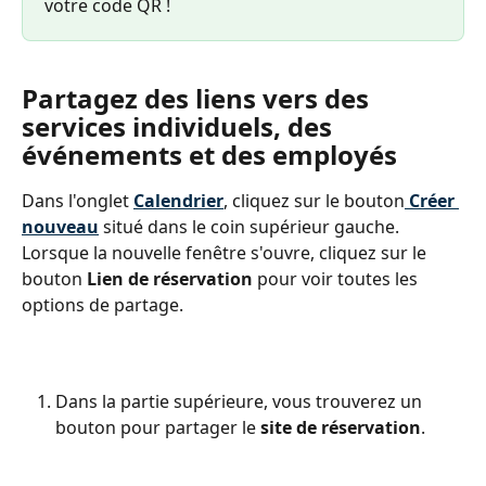
votre code QR !
Partagez des liens vers des 
services individuels, des 
événements et des employés
Dans l'onglet 
Calendrier
, cliquez sur le bouton
Créer 
nouveau
 situé dans le coin supérieur gauche. 
Lorsque la nouvelle fenêtre s'ouvre, cliquez sur le 
bouton 
Lien de réservation
 pour voir toutes les 
options de partage.
Dans la partie supérieure, vous trouverez un 
bouton pour partager le 
site de réservation
.