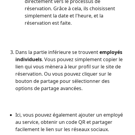
directement vers le processus de 
réservation. Grâce à cela, ils choisissent 
simplement la date et l'heure, et la 
réservation est faite.
Dans la partie inférieure se trouvent
 employés 
individuels
. Vous pouvez simplement copier le 
lien qui vous mènera à leur profil sur le site de 
réservation. Ou vous pouvez cliquer sur le 
bouton de partage pour sélectionner des 
options de partage avancées.
Ici, vous pouvez également ajouter un employé 
au service, obtenir un code QR et partager 
facilement le lien sur les réseaux sociaux.