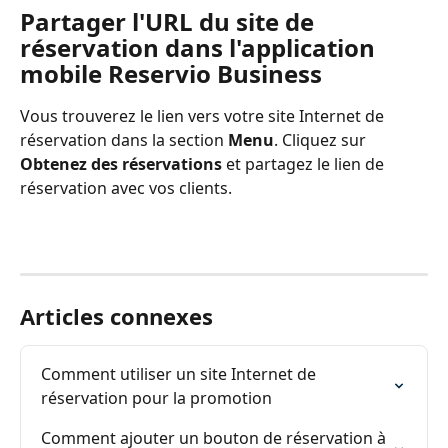
Partager l'URL du site de 
réservation dans l'application 
mobile Reservio Business
Vous trouverez le lien vers votre site Internet de 
réservation dans la section 
Menu
. Cliquez sur 
Obtenez des réservations
 et partagez le lien de 
réservation avec vos clients.
Articles connexes
Comment utiliser un site Internet de 
réservation pour la promotion
Comment ajouter un bouton de réservation à 