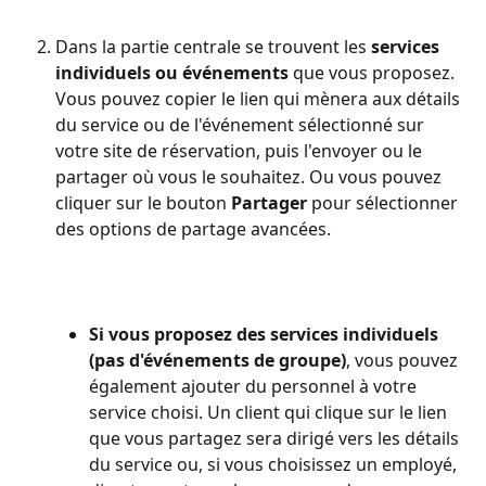
Dans la partie centrale se trouvent les 
services 
individuels ou événements
 que vous proposez. 
Vous pouvez copier le lien qui mènera aux détails 
du service ou de l'événement sélectionné sur 
votre site de réservation, puis l'envoyer ou le 
partager où vous le souhaitez. Ou vous pouvez 
cliquer sur le bouton 
Partager
 pour sélectionner 
des options de partage avancées.
Si vous proposez des services individuels 
(pas d'événements de groupe)
, vous pouvez 
également ajouter du personnel à votre 
service choisi. Un client qui clique sur le lien 
que vous partagez sera dirigé vers les détails 
du service ou, si vous choisissez un employé, 