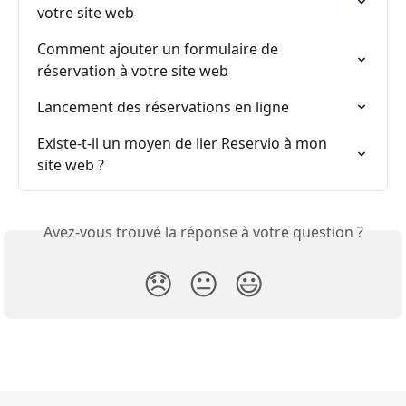
votre site web
Comment ajouter un formulaire de 
réservation à votre site web
Lancement des réservations en ligne
Existe-t-il un moyen de lier Reservio à mon 
site web ?
Avez-vous trouvé la réponse à votre question ?
😞
😐
😃