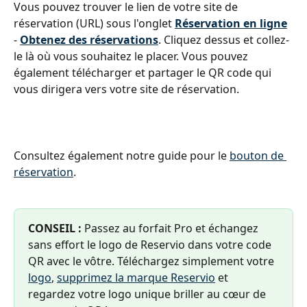
Vous pouvez trouver le lien de votre site de 
réservation (URL) sous l'onglet 
Réservation en ligne
- 
Obtenez des réservations
. Cliquez dessus et collez-
le là où vous souhaitez le placer. Vous pouvez 
également télécharger et partager le QR code qui 
vous dirigera vers votre site de réservation.
Consultez également notre guide pour le 
bouton de 
réservation
.
CONSEIL : 
Passez au forfait Pro et échangez 
sans effort le logo de Reservio dans votre code 
QR avec le vôtre. Téléchargez simplement votre 
logo
, 
supprimez la marque Reservio
 et 
regardez votre logo unique briller au cœur de 