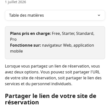
1 juillet 2026
Table des matières
Plans pris en charge: 
Free, Starter, Standard, 
Pro
Fonctionne sur: 
navigateur Web, application 
mobile
Lorsque vous partagez un lien de réservation, vous 
avez deux options. Vous pouvez soit partager l'URL 
de votre site de réservation, soit partager le lien des 
services et du personnel individuels.
Partager le lien de votre site de 
réservation