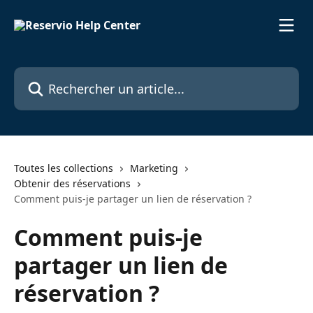
Passer au contenu principal
Rechercher un article...
Toutes les collections
Marketing
Obtenir des réservations
Comment puis-je partager un lien de réservation ?
Comment puis-je
partager un lien de
réservation ?