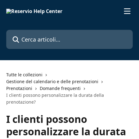
Vai al contenuto principale
Cerca articoli…
Tutte le collezioni
Gestione del calendario e delle prenotazioni
Prenotazioni
Domande frequenti
I clienti possono personalizzare la durata della
prenotazione?
I clienti possono
personalizzare la durata