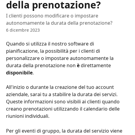
della prenotazione?
I clienti possono modificare o impostare
autonomamente la durata della prenotazione?
6 dicembre 2023
Quando si utilizza il nostro software di 
pianificazione, la possibilità per i clienti di 
personalizzare o impostare autonomamente la 
durata della prenotazione non 
è
 direttamente 
disponibile
.
All'inizio o durante la creazione del tuo account 
aziendale, sarai tu a stabilire la durata dei servizi. 
Queste informazioni sono visibili ai clienti quando 
creano prenotazioni utilizzando il calendario delle 
riunioni individuali.
Per gli eventi di gruppo, la durata del servizio viene 