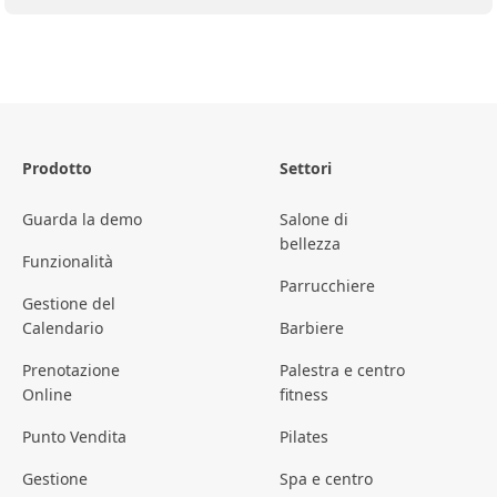
Prodotto
Settori
Guarda la demo
Salone di
bellezza
Funzionalità
Parrucchiere
Gestione del
Calendario
Barbiere
Prenotazione
Palestra e centro
Online
fitness
Punto Vendita
Pilates
Gestione
Spa e centro