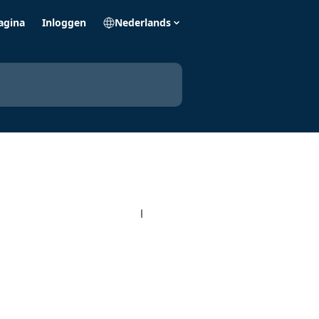
agina
Inloggen
Nederlands