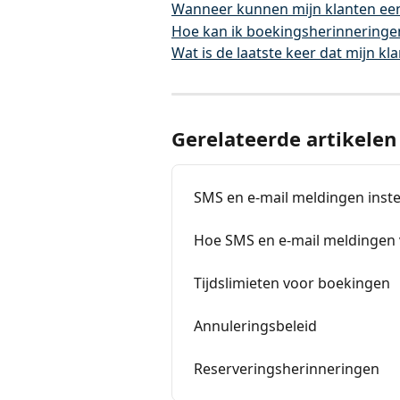
Wanneer kunnen mijn klanten ee
Hoe kan ik boekingsherinneringe
Wat is de laatste keer dat mijn 
Gerelateerde artikelen
SMS en e-mail meldingen inst
Hoe SMS en e-mail meldingen v
Tijdslimieten voor boekingen
Annuleringsbeleid
Reserveringsherinneringen