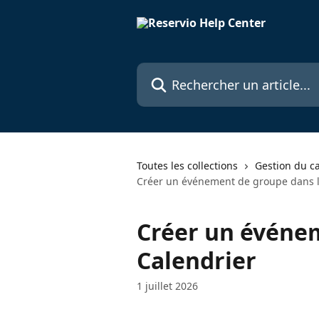
Passer au contenu principal
Rechercher un article...
Toutes les collections
Gestion du ca
Créer un événement de groupe dans l
Créer un événe
Calendrier
1 juillet 2026