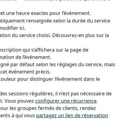
 et une heure exactes pour l’événement.
tiquement renseignée selon la durée du service 
odifier ici.
tion du service choisi. Découvrez-en plus sur la 
cription qui s’affichera sur la page de 
rmation de l’événement.
igné par défaut selon les réglages du service, mais 
 cet événement précis.
couleur pour distinguer l’événement dans le 
es sessions régulières, il n’est pas nécessaire de 
t. Vous pouvez 
configurer une récurrence
.
our les groupes fermés de clients, rendez 
ients à qui vous 
partagez un lien de réservation