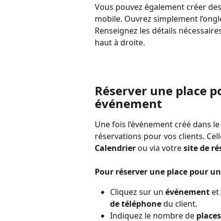
Vous pouvez également créer des 
mobile. Ouvrez simplement l’ongl
Renseignez les détails nécessaires
haut à droite.
Réserver une place po
événement
Une fois l’événement créé dans le
réservations pour vos clients. Cel
Calendrier
 ou via votre 
site de r
Pour réserver une place pour un 
Cliquez sur un 
événement
 et
de téléphone
 du client.
Indiquez le nombre de 
places