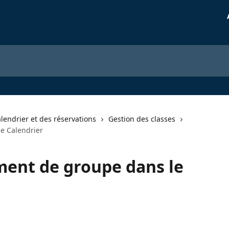
lendrier et des réservations
Gestion des classes
e Calendrier
ment de groupe dans le