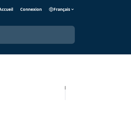
Accueil
Connexion
Français