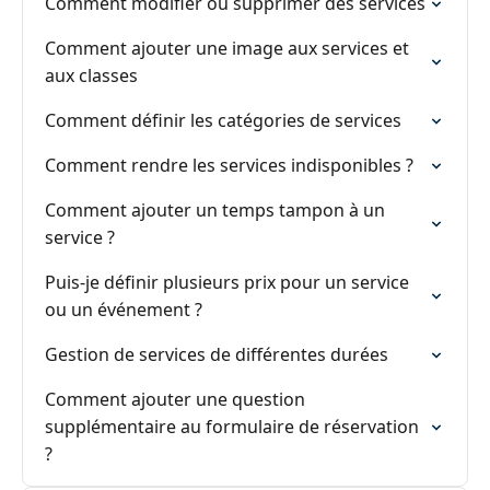
Comment modifier ou supprimer des services
Comment ajouter une image aux services et
aux classes
Comment définir les catégories de services
Comment rendre les services indisponibles ?
Comment ajouter un temps tampon à un
service ?
Puis-je définir plusieurs prix pour un service
ou un événement ?
Gestion de services de différentes durées
Comment ajouter une question
supplémentaire au formulaire de réservation
?