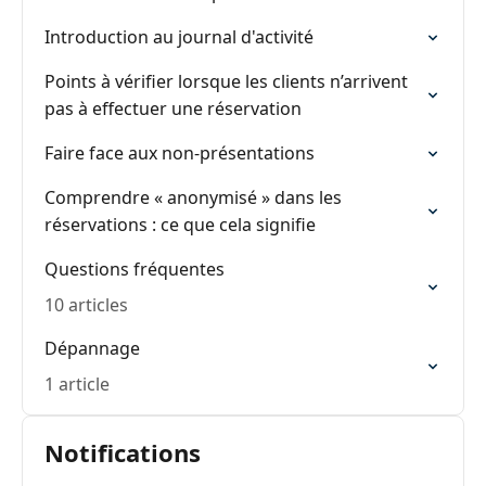
Introduction au journal d'activité
Points à vérifier lorsque les clients n’arrivent
pas à effectuer une réservation
Faire face aux non-présentations
Comprendre « anonymisé » dans les
réservations : ce que cela signifie
Questions fréquentes
10 articles
Dépannage
1 article
Notifications