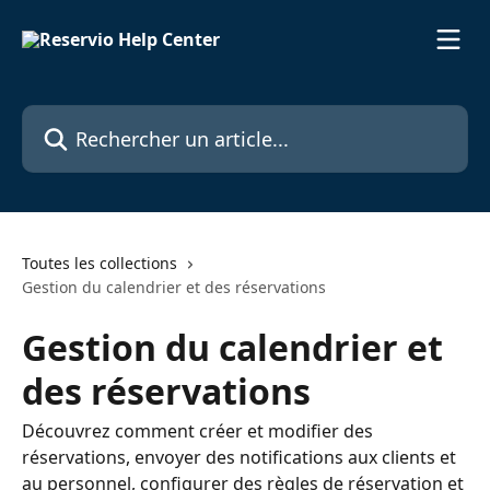
Passer au contenu principal
Rechercher un article...
Toutes les collections
Gestion du calendrier et des réservations
Gestion du calendrier et
des réservations
Découvrez comment créer et modifier des
réservations, envoyer des notifications aux clients et
au personnel, configurer des règles de réservation et