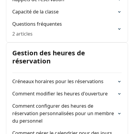
Capacité de la classe
Questions fréquentes
2 articles
Gestion des heures de
réservation
Créneaux horaires pour les réservations
Comment modifier les heures d'ouverture
Comment configurer des heures de
réservation personnalisées pour un membre
du personnel
Comment gérer le calendrier pour des jours