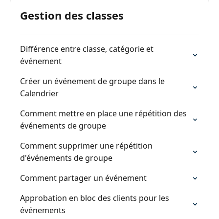
Gestion des classes
Différence entre classe, catégorie et
événement
Créer un événement de groupe dans le
Calendrier
Comment mettre en place une répétition des
événements de groupe
Comment supprimer une répétition
d'événements de groupe
Comment partager un événement
Approbation en bloc des clients pour les
événements