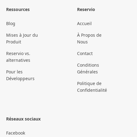
Ressources
Reservio
Blog
Accueil
Mises à Jour du
À Propos de
Produit
Nous
Reservio vs.
Contact
alternatives
Conditions
Pour les
Générales
Développeurs
Politique de
Confidentialité
Réseaux sociaux
Facebook