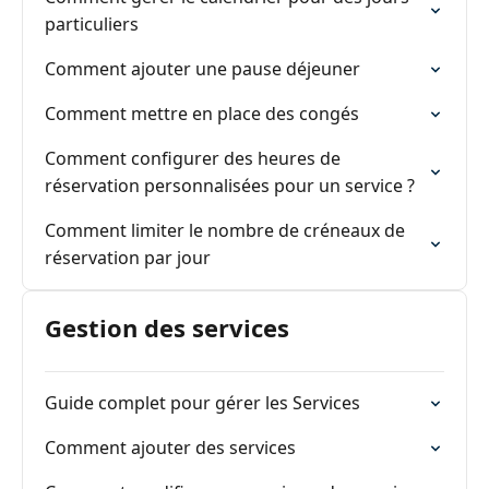
particuliers
Comment ajouter une pause déjeuner
Comment mettre en place des congés
Comment configurer des heures de
réservation personnalisées pour un service ?
Comment limiter le nombre de créneaux de
réservation par jour
Gestion des services
Guide complet pour gérer les Services
Comment ajouter des services