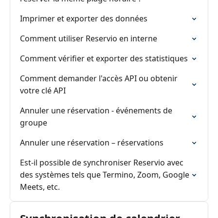
Imprimer et exporter des données
Comment utiliser Reservio en interne
Comment vérifier et exporter des statistiques
Comment demander l'accès API ou obtenir
votre clé API
Annuler une réservation - événements de
groupe
Annuler une réservation – réservations
Est-il possible de synchroniser Reservio avec
des systèmes tels que Termino, Zoom, Google
Meets, etc.