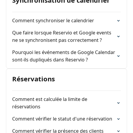
Synchronisation de calendrier
Comment synchroniser le calendrier
Que faire lorsque Reservio et Google events
ne se synchronisent pas correctement ?
Pourquoi les événements de Google Calendar
sont-ils dupliqués dans Reservio ?
Réservations
Comment est calculée la limite de
réservations
Comment vérifier le statut d'une réservation
Comment vérifier la présence des clients