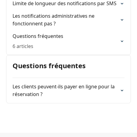
Limite de longueur des notifications par SMS
Les notifications administratives ne
fonctionnent pas ?
Questions fréquentes
6 articles
Questions fréquentes
Les clients peuvent-ils payer en ligne pour la
réservation ?