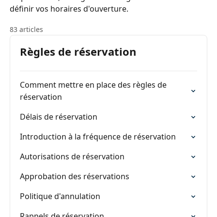
définir vos horaires d'ouverture.
83 articles
Règles de réservation
Comment mettre en place des règles de
réservation
Délais de réservation
Introduction à la fréquence de réservation
Autorisations de réservation
Approbation des réservations
Politique d'annulation
Rappels de réservation