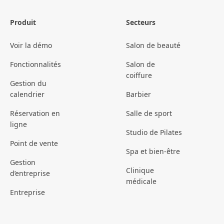
Produit
Secteurs
Voir la démo
Salon de beauté
Fonctionnalités
Salon de
coiffure
Gestion du
calendrier
Barbier
Réservation en
Salle de sport
ligne
Studio de Pilates
Point de vente
Spa et bien-être
Gestion
Clinique
d’entreprise
médicale
Entreprise