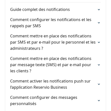
Guide complet des notifications
Comment configurer les notifications et les
rappels par SMS
Comment mettre en place des notifications
par SMS et par e-mail pour le personnel et les
administrateurs ?
Comment mettre en place des notifications
par message texte (SMS) et par e-mail pour
les clients ?
Comment activer les notifications push sur
l’application Reservio Business
Comment configurer des messages
personnalisés