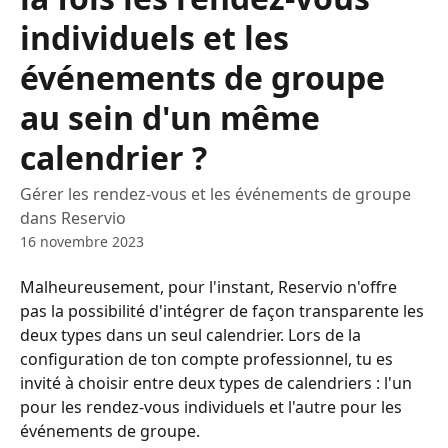
individuels et les
événements de groupe
au sein d'un même
calendrier ?
Gérer les rendez-vous et les événements de groupe
dans Reservio
16 novembre 2023
Malheureusement, pour l'instant, Reservio n'offre 
pas la possibilité d'intégrer de façon transparente les 
deux types dans un seul calendrier. Lors de la 
configuration de ton compte professionnel, tu es 
invité à choisir entre deux types de calendriers : l'un 
pour les rendez-vous individuels et l'autre pour les 
événements de groupe.