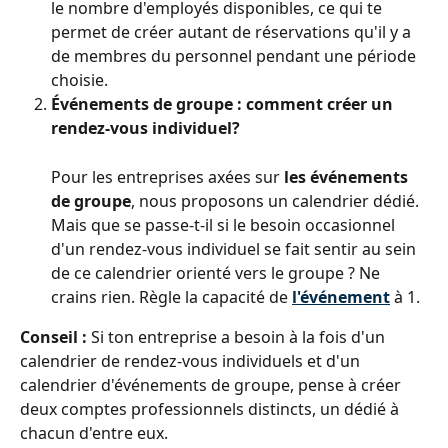
le nombre d'employés disponibles, ce qui te 
permet de créer autant de réservations qu'il y a 
de membres du personnel pendant une période 
choisie.
Événements de groupe : comment créer un 
rendez-vous individuel?
Pour les entreprises axées sur 
les événements 
de groupe
, nous proposons un calendrier dédié. 
Mais que se passe-t-il si le besoin occasionnel 
d'un rendez-vous individuel se fait sentir au sein 
de ce calendrier orienté vers le groupe ? Ne 
crains rien. Règle la capacité de 
l'événement
 à 1.
Conseil :
 Si ton entreprise a besoin à la fois d'un 
calendrier de rendez-vous individuels et d'un 
calendrier d'événements de groupe, pense à créer 
deux comptes professionnels distincts, un dédié à 
chacun d'entre eux.