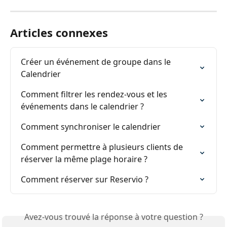
Articles connexes
Créer un événement de groupe dans le 
Calendrier
Comment filtrer les rendez-vous et les 
événements dans le calendrier ?
Comment synchroniser le calendrier
Comment permettre à plusieurs clients de 
réserver la même plage horaire ?
Comment réserver sur Reservio ?
Avez-vous trouvé la réponse à votre question ?