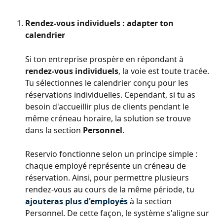
Rendez-vous individuels : adapter ton 
calendrier
Si ton entreprise prospère en répondant à 
rendez-vous individuels
, la voie est toute tracée. 
Tu sélectionnes le calendrier conçu pour les 
réservations individuelles. Cependant, si tu as 
besoin d'accueillir plus de clients pendant le 
même créneau horaire, la solution se trouve 
dans la section 
Personnel
.
Reservio fonctionne selon un principe simple : 
chaque employé représente un créneau de 
réservation. Ainsi, pour permettre plusieurs 
rendez-vous au cours de la même période, tu 
ajouteras plus d'employés
à la section 
Personnel. De cette façon, le système s'aligne sur 