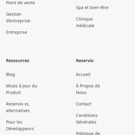
Point de vente
Spa et bien-être
Gestion
Clinique
d’entreprise
médicale
Entreprise
Ressources
Reservio
Blog
Accueil
Mises à Jour du
À Propos de
Produit
Nous
Reservio vs.
Contact
alternatives
Conditions
Pour les
Générales
Développeurs
Politique de