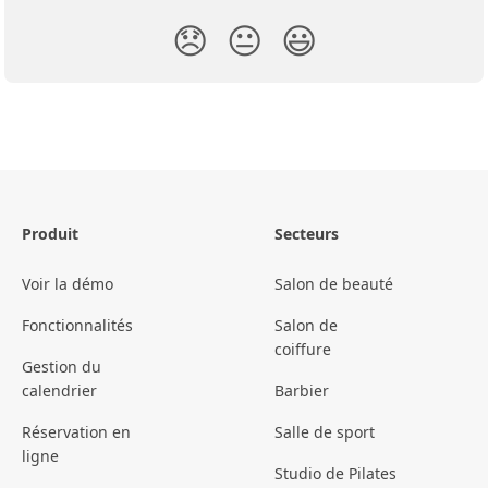
😞
😐
😃
Produit
Secteurs
Voir la démo
Salon de beauté
Fonctionnalités
Salon de
coiffure
Gestion du
calendrier
Barbier
Réservation en
Salle de sport
ligne
Studio de Pilates