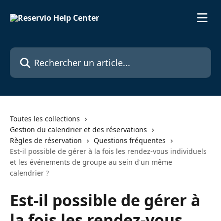
Passer au contenu principal
Rechercher un article...
Toutes les collections
Gestion du calendrier et des réservations
Règles de réservation
Questions fréquentes
Est-il possible de gérer à la fois les rendez-vous individuels
et les événements de groupe au sein d'un même
calendrier ?
Est-il possible de gérer à
la fois les rendez-vous