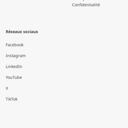
Confidentialité
Réseaux sociaux
Facebook
Instagram
LinkedIn
YouTube
X
TikTok