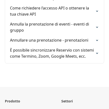
Come richiedere l’accesso API o ottenere la
tua chiave API
Annulla la prenotazione di eventi - eventi di
gruppo
Annullare una prenotazione - prenotazioni
È possibile sincronizzare Reservio con sistemi
come Termino, Zoom, Google Meets, ecc.
Prodotto
Settori