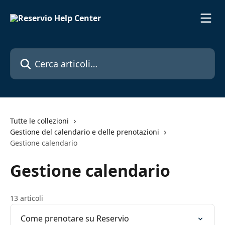
Vai al contenuto principale
Cerca articoli…
Tutte le collezioni
Gestione del calendario e delle prenotazioni
Gestione calendario
Gestione calendario
13 articoli
Come prenotare su Reservio