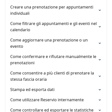
Creare una prenotazione per appuntamenti
individuali
Come filtrare gli appuntamenti e gli eventi nel
calendario
Come aggiornare una prenotazione o un
evento
Come confermare e rifiutare manualmente le
prenotazioni
Come consentire a più clienti di prenotare la
stessa fascia oraria
Stampa ed esporta dati
Come utilizzare Reservio internamente
Come controllare ed esportare le statistiche