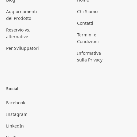
Aggiornamenti
Chi Siamo
del Prodotto
Contatti
Reservio vs.
Termini e
alternative
Condizioni
Per Sviluppatori
Informativa
sulla Privacy
Social
Facebook
Instagram
LinkedIn