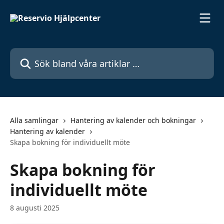
Hoppa till huvudinnehåll
Sök bland våra artiklar …
Alla samlingar
Hantering av kalender och bokningar
Hantering av kalender
Skapa bokning för individuellt möte
Skapa bokning för
individuellt möte
8 augusti 2025