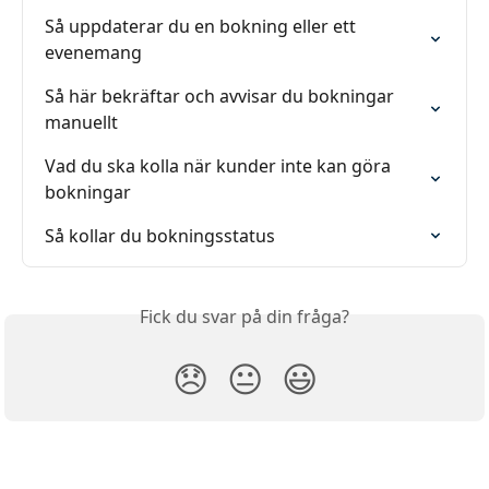
Så uppdaterar du en bokning eller ett 
evenemang
Så här bekräftar och avvisar du bokningar 
manuellt
Vad du ska kolla när kunder inte kan göra 
bokningar
Så kollar du bokningsstatus
Fick du svar på din fråga?
😞
😐
😃