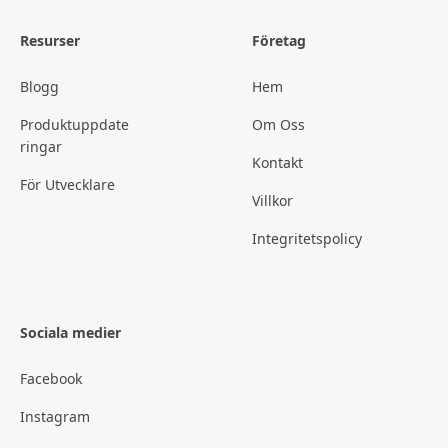
Resurser
Företag
Blogg
Hem
Produktuppdate
Om Oss
ringar
Kontakt
För Utvecklare
Villkor
Integritetspolicy
Sociala medier
Facebook
Instagram