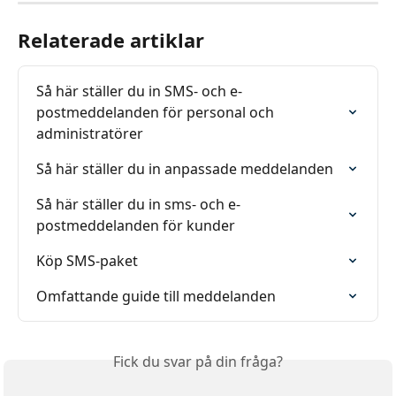
Relaterade artiklar
Så här ställer du in SMS- och e-
postmeddelanden för personal och 
administratörer
Så här ställer du in anpassade meddelanden
Så här ställer du in sms- och e-
postmeddelanden för kunder
Köp SMS-paket
Omfattande guide till meddelanden
Fick du svar på din fråga?