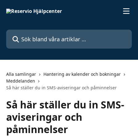
Hoppa till huvudinnehåll
Sök bland våra artiklar …
Alla samlingar
Hantering av kalender och bokningar
Meddelanden
Så här ställer du in SMS-aviseringar och påminnelser
Så här ställer du in SMS-
aviseringar och
påminnelser