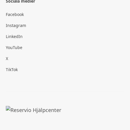
Sociala medier
Facebook
Instagram
LinkedIn
YouTube
X
TikTok