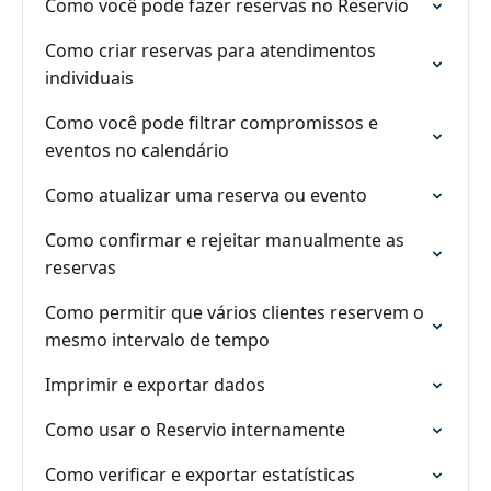
Como você pode fazer reservas no Reservio
Como criar reservas para atendimentos
individuais
Como você pode filtrar compromissos e
eventos no calendário
Como atualizar uma reserva ou evento
Como confirmar e rejeitar manualmente as
reservas
Como permitir que vários clientes reservem o
mesmo intervalo de tempo
Imprimir e exportar dados
Como usar o Reservio internamente
Como verificar e exportar estatísticas