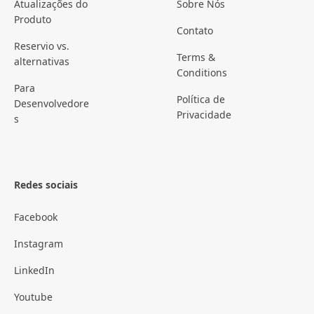
Atualizações do
Sobre Nós
Produto
Contato
Reservio vs.
Terms &
alternativas
Conditions
Para
Política de
Desenvolvedore
Privacidade
s
Redes sociais
Facebook
Instagram
LinkedIn
Youtube