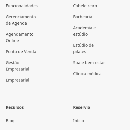
Funcionalidades
Cabeleireiro
Gerenciamento
Barbearia
de Agenda
Academia e
Agendamento
estúdio
Online
Estúdio de
Ponto de Venda
pilates
Gestão
Spa e bem-estar
Empresarial
Clínica médica
Empresarial
Recursos
Reservio
Blog
Início