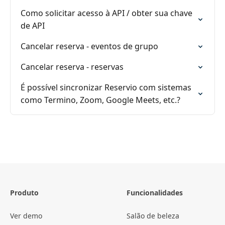
Como solicitar acesso à API / obter sua chave
de API
Cancelar reserva - eventos de grupo
Cancelar reserva - reservas
É possível sincronizar Reservio com sistemas
como Termino, Zoom, Google Meets, etc.?
Produto
Funcionalidades
Ver demo
Salão de beleza