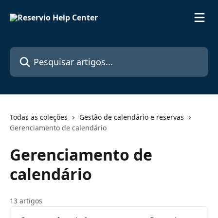
Passar para o conteúdo principal
Pesquisar artigos...
Todas as coleções
Gestão de calendário e reservas
Gerenciamento de calendário
Gerenciamento de
calendário
13 artigos