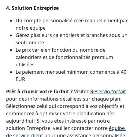
4. Solution Entreprise
Un compte personnalisé créé manuellement par 
notre équipe
Gérez plusieurs calendriers et branches sous un 
seul compte
Le prix varie en fonction du nombre de 
calendriers et de fonctionnalités premium 
utilisées
Le paiement mensuel minimum commence à 40 
EUR
Prêt à choisir votre forfait ?
 Visitez 
Reservio forfait
pour des informations détaillées sur chaque plan. 
Sélectionnez celui qui correspond à vos objectifs et 
commencez à optimiser votre planification dès 
aujourd'hui ! Si vous êtes intéressé par notre 
solution Entreprise, veuillez contacter notre 
équipe 
de service client
 pour une assistance personnalisée.