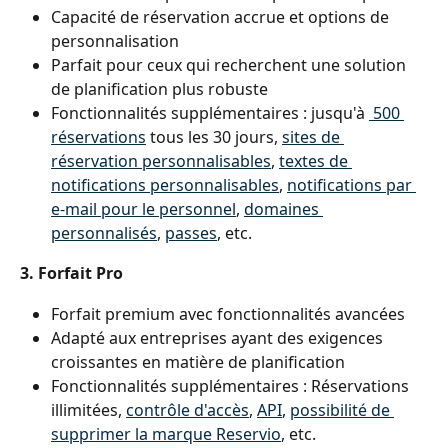
Capacité de réservation accrue et options de 
personnalisation
Parfait pour ceux qui recherchent une solution 
de planification plus robuste
Fonctionnalités supplémentaires : jusqu'à 
 500 
réservations
 tous les 30 jours, 
sites de 
réservation personnalisables
, 
textes de 
notifications personnalisables
, 
notifications par 
e-mail pour le personnel
, 
domaines 
personnalisés
, 
passes
, etc.
3. Forfait Pro
Forfait premium avec fonctionnalités avancées
Adapté aux entreprises ayant des exigences 
croissantes en matière de planification
Fonctionnalités supplémentaires : Réservations 
illimitées, 
contrôle d'accès
, 
API
, 
possibilité de 
supprimer la marque Reservio
, etc.