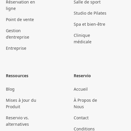
Réservation en
Salle de sport
ligne
Studio de Pilates
Point de vente
Spa et bien-être
Gestion
Clinique
d’entreprise
médicale
Entreprise
Ressources
Reservio
Blog
Accueil
Mises à Jour du
À Propos de
Produit
Nous
Reservio vs.
Contact
alternatives
Conditions