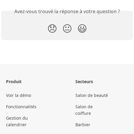
Avez-vous trouvé la réponse à votre question ?
😞
😐
😃
Produit
Secteurs
Voir la démo
Salon de beauté
Fonctionnalités
Salon de
coiffure
Gestion du
calendrier
Barbier