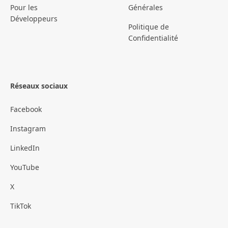
Pour les
Générales
Développeurs
Politique de
Confidentialité
Réseaux sociaux
Facebook
Instagram
LinkedIn
YouTube
X
TikTok