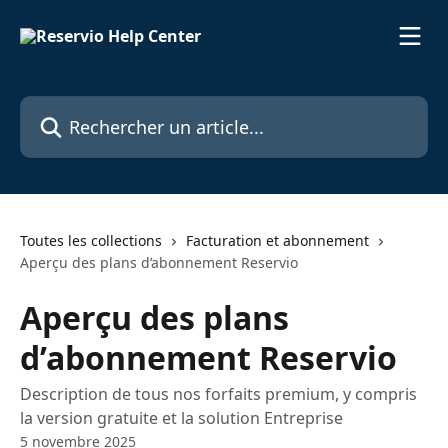
Passer au contenu principal
Rechercher un article...
Toutes les collections
Facturation et abonnement
Aperçu des plans d’abonnement Reservio
Aperçu des plans
d’abonnement Reservio
Description de tous nos forfaits premium, y compris
la version gratuite et la solution Entreprise
5 novembre 2025