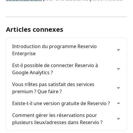
Articles connexes
Introduction du programme Reservio 
Enterprise
Est-il possible de connecter Reservio à 
Google Analytics ?
Vous n’êtes pas satisfait des services 
premium ? Que faire ?
Existe-t-il une version gratuite de Reservio ?
Comment gérer les réservations pour 
plusieurs lieux/adresses dans Reservio ?