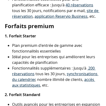
planification efficace : Jusqu'à 
40 réservations
tous les 30 jours, notifications par e-mail, 
site de 
réservation
, 
application Reservio Business
, etc.
Forfaits premium
1. Forfait Starter
Plan premium d'entrée de gamme avec 
fonctionnalités essentielles
Idéal pour les entreprises qui améliorent leurs 
capacités de planification
Fonctionnalités supplémentaires : Jusqu'à 
 200 
réservations
 tous les 30 jours, 
synchronisations 
du calendrier
, nombre illimité de clients, 
accès 
aux statistiques
, etc.
2. Forfait Standard
Outils avancés pour les entreprises en expansion