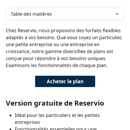
Table des matières
Chez Reservio, nous proposons des forfaits flexibles 
adaptés à vos besoins. Que vous soyez un particulier, 
une petite entreprise ou une entreprise en 
croissance, notre gamme diversifiée de plans est 
conçue pour répondre à vos besoins uniques. 
Examinons les fonctionnalités de chaque plan.
Acheter le plan
Version gratuite de Reservio
Idéal pour les particuliers et les petites 
entreprises
Fonctionnalités essentielles pour une 