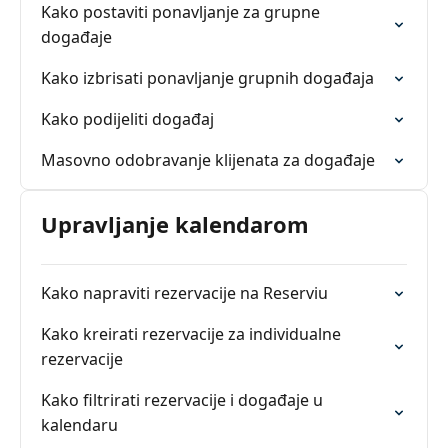
Kako postaviti ponavljanje za grupne
događaje
Kako izbrisati ponavljanje grupnih događaja
Kako podijeliti događaj
Masovno odobravanje klijenata za događaje
Upravljanje kalendarom
Kako napraviti rezervacije na Reserviu
Kako kreirati rezervacije za individualne
rezervacije
Kako filtrirati rezervacije i događaje u
kalendaru