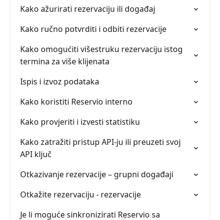
Kako ažurirati rezervaciju ili događaj
Kako ručno potvrditi i odbiti rezervacije
Kako omogućiti višestruku rezervaciju istog
termina za više klijenata
Ispis i izvoz podataka
Kako koristiti Reservio interno
Kako provjeriti i izvesti statistiku
Kako zatražiti pristup API-ju ili preuzeti svoj
API ključ
Otkazivanje rezervacije – grupni događaji
Otkažite rezervaciju - rezervacije
Je li moguće sinkronizirati Reservio sa