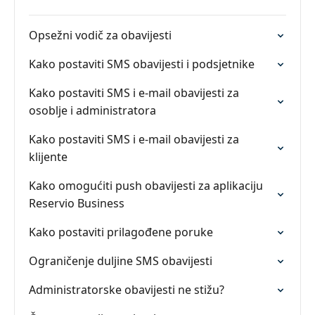
Opsežni vodič za obavijesti
Kako postaviti SMS obavijesti i podsjetnike
Kako postaviti SMS i e-mail obavijesti za
osoblje i administratora
Kako postaviti SMS i e-mail obavijesti za
klijente
Kako omogućiti push obavijesti za aplikaciju
Reservio Business
Kako postaviti prilagođene poruke
Ograničenje duljine SMS obavijesti
Administratorske obavijesti ne stižu?