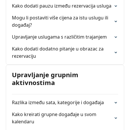
Kako dodati pauzu između rezervacija usluga
Mogu li postaviti više cijena za istu uslugu ili
događaj?
Upravljanje uslugama s različitim trajanjem
Kako dodati dodatno pitanje u obrazac za
rezervaciju
Upravljanje grupnim
aktivnostima
Razlika između sata, kategorije i događaja
Kako kreirati grupne događaje u svom
kalendaru