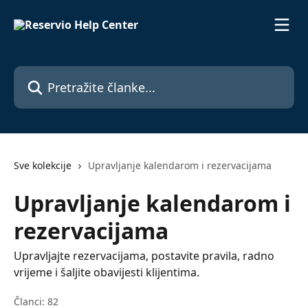
Prijeđite na glavni sadržaj
Pretražite članke...
Sve kolekcije
Upravljanje kalendarom i rezervacijama
Upravljanje kalendarom i
rezervacijama
Upravljajte rezervacijama, postavite pravila, radno
vrijeme i šaljite obavijesti klijentima.
Članci: 82