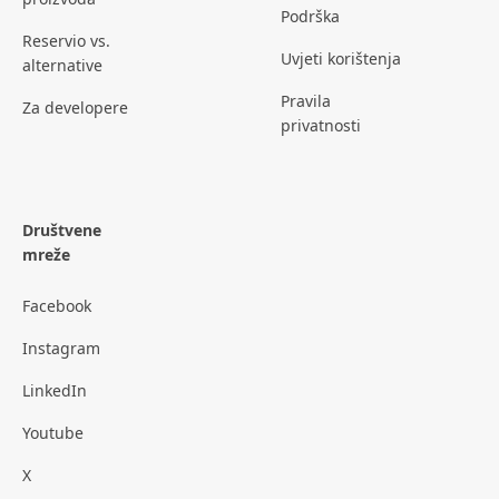
Podrška
Reservio vs.
Uvjeti korištenja
alternative
Pravila
Za developere
privatnosti
Društvene
mreže
Facebook
Instagram
LinkedIn
Youtube
X