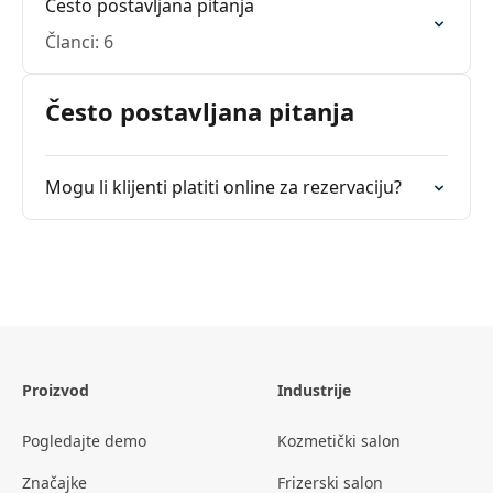
Često postavljana pitanja
Članci: 6
Često postavljana pitanja
Mogu li klijenti platiti online za rezervaciju?
Proizvod
Industrije
Pogledajte demo
Kozmetički salon
Značajke
Frizerski salon