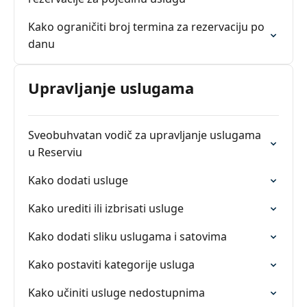
Kako ograničiti broj termina za rezervaciju po
danu
Upravljanje uslugama
Sveobuhvatan vodič za upravljanje uslugama
u Reserviu
Kako dodati usluge
Kako urediti ili izbrisati usluge
Kako dodati sliku uslugama i satovima
Kako postaviti kategorije usluga
Kako učiniti usluge nedostupnima