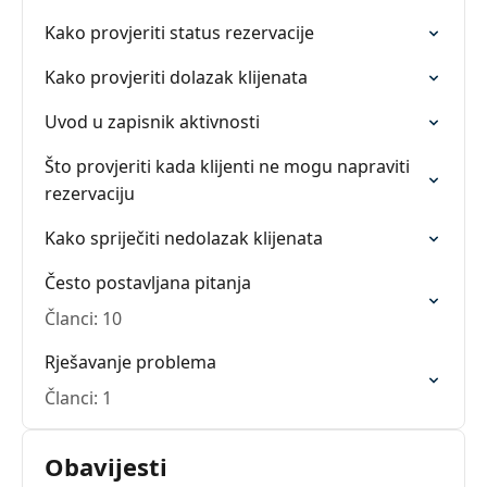
Kako provjeriti status rezervacije
Kako provjeriti dolazak klijenata
Uvod u zapisnik aktivnosti
Što provjeriti kada klijenti ne mogu napraviti
rezervaciju
Kako spriječiti nedolazak klijenata
Često postavljana pitanja
Članci: 10
Rješavanje problema
Članci: 1
Obavijesti