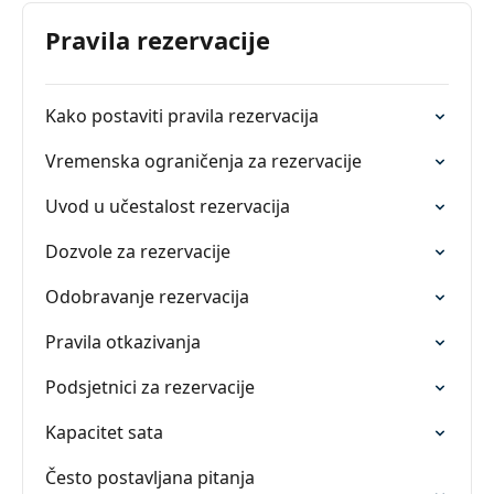
Pravila rezervacije
Kako postaviti pravila rezervacija
Vremenska ograničenja za rezervacije
Uvod u učestalost rezervacija
Dozvole za rezervacije
Odobravanje rezervacija
Pravila otkazivanja
Podsjetnici za rezervacije
Kapacitet sata
Često postavljana pitanja