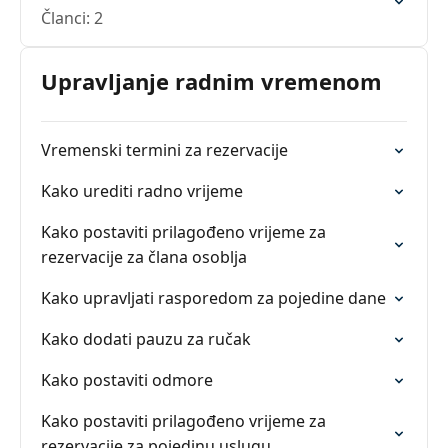
Članci: 2
Upravljanje radnim vremenom
Vremenski termini za rezervacije
Kako urediti radno vrijeme
Kako postaviti prilagođeno vrijeme za
rezervacije za člana osoblja
Kako upravljati rasporedom za pojedine dane
Kako dodati pauzu za ručak
Kako postaviti odmore
Kako postaviti prilagođeno vrijeme za
rezervacije za pojedinu uslugu