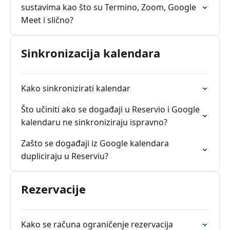
sustavima kao što su Termino, Zoom, Google
Meet i slično?
Sinkronizacija kalendara
Kako sinkronizirati kalendar
Što učiniti ako se događaji u Reservio i Google
kalendaru ne sinkroniziraju ispravno?
Zašto se događaji iz Google kalendara
dupliciraju u Reserviu?
Rezervacije
Kako se računa ograničenje rezervacija